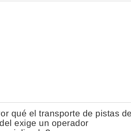
or qué el transporte de pistas d
del exige un operador