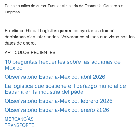
Datos en miles de euros. Fuente: Ministerio de Economía, Comercio y
Empresa.
En Mimpo Global Logistics queremos ayudarte a tomar
decisiones bien informadas. Volveremos el mes que viene con los
datos de enero.
ARTICULOS RECIENTES
10 preguntas frecuentes sobre las aduanas de
México
Observatorio España-México: abril 2026
La logística que sostiene el liderazgo mundial de
España en la industria del pádel
Observatorio España-México: febrero 2026
Observatorio España-México: enero 2026
MERCANCÍAS
TRANSPORTE