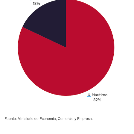
Fuente: Ministerio de Economía, Comercio y Empresa.