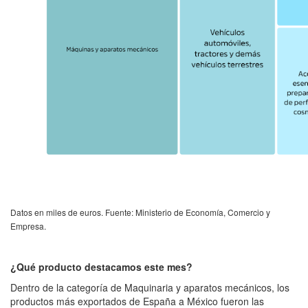
Datos en miles de euros. Fuente: Ministerio de Economía, Comercio y
Empresa.
¿Qué producto destacamos este mes?
Dentro de la categoría de Maquinaria y aparatos mecánicos, los
productos más exportados de España a México fueron las