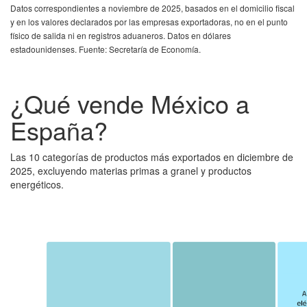
Datos correspondientes a noviembre de 2025, basados en el domicilio fiscal
y en los valores declarados por las empresas exportadoras, no en el punto
físico de salida ni en registros aduaneros. Datos en dólares
estadounidenses. Fuente: Secretaría de Economía.
¿Qué vende México a
España?
Las 10 categorías de productos más exportados en diciembre de
2025, excluyendo materias primas a granel y productos
energéticos.