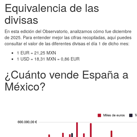
Equivalencia de las
divisas
En esta edición del Observatorio, analizamos cómo fue diciembre
de 2025. Para entender mejor las cifras recopiladas, aquí puedes
consultar el valor de las diferentes divisas el día 1 de dicho mes:
1 EUR = 21,25 MXN
1 USD = 18,31 MXN = 0,86 EUR
¿Cuánto vende España a
México?