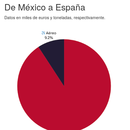
De México a España
Datos en miles de euros y toneladas, respectivamente.