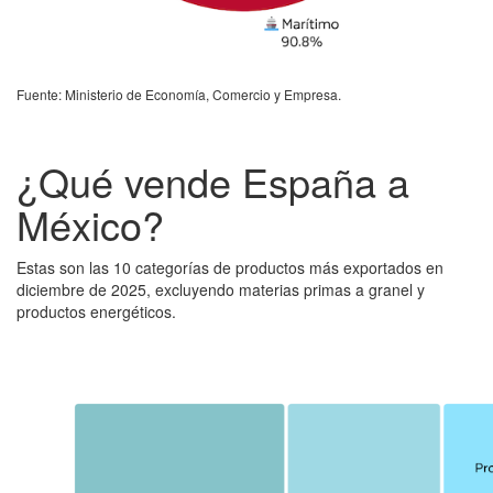
Fuente: Ministerio de Economía, Comercio y Empresa.
¿Qué vende España a
México?
Estas son las 10 categorías de productos más exportados en
diciembre de 2025, excluyendo materias primas a granel y
productos energéticos.