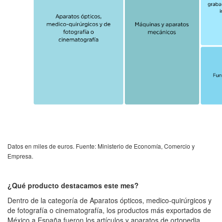
Datos en miles de euros. Fuente: Ministerio de Economía, Comercio y
Empresa.
¿Qué producto destacamos este mes?
Dentro de la categoría de Aparatos ópticos, medico-quirúrgicos y
de fotografía o cinematografía, los productos más exportados de
México a España fueron los artículos y aparatos de ortopedia