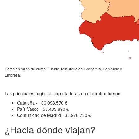
Datos en miles de euros. Fuente: Ministerio de Economía, Comercio y
Empresa.
Las principales regiones exportadoras en diciembre fueron:
Cataluña - 166.093.570 €
País Vasco - 58.483.890 €
Comunidad de Madrid - 35.976.730 €
¿Hacia dónde viajan?