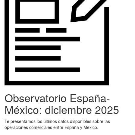
Observatorio España-
México: diciembre 2025
Te presentamos los últimos datos disponibles sobre las
operaciones comerciales entre España y México.