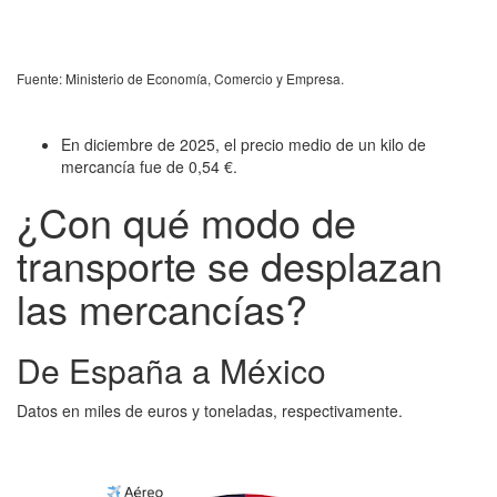
Fuente: Ministerio de Economía, Comercio y Empresa.
En diciembre de 2025, el precio medio de un kilo de
mercancía fue de 0,54 €.
¿Con qué modo de
transporte se desplazan
las mercancías?
De España a México
Datos en miles de euros y toneladas, respectivamente.