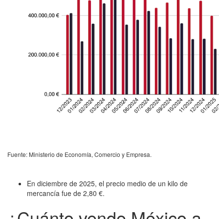
Fuente: Ministerio de Economía, Comercio y Empresa.
En diciembre de 2025, el precio medio de un kilo de
mercancía fue de 2,80 €.
¿Cuánto vende México a