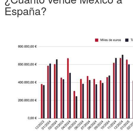
España?