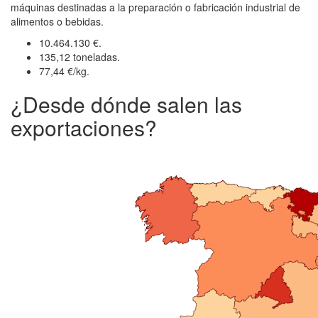
máquinas destinadas a la preparación o fabricación industrial de
alimentos o bebidas.
10.464.130 €.
135,12 toneladas.
77,44 €/kg.
¿Desde dónde salen las
exportaciones?