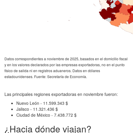
Datos correspondientes a noviembre de 2025, basados en el domicilio fiscal
y en los valores declarados por las empresas exportadoras, no en el punto
físico de salida ni en registros aduaneros. Datos en dólares
estadounidenses. Fuente: Secretaría de Economía.
Las principales regiones exportadoras en noviembre fueron:
Nuevo León - 11.599.343 $
Jalisco - 11.321.436 $
Ciudad de México - 7.438.772 $
¿Hacia dónde viajan?