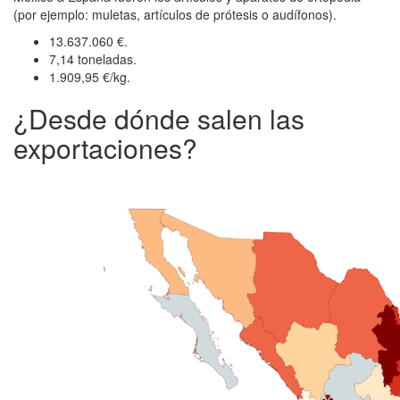
(por ejemplo: muletas, artículos de prótesis o audífonos).
13.637.060 €.
7,14 toneladas.
1.909,95 €/kg.
¿Desde dónde salen las
exportaciones?