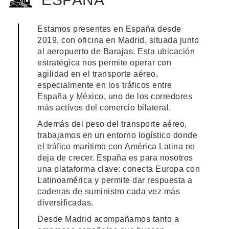
Estamos presentes en España desde
2019, con oficina en Madrid, situada junto
al aeropuerto de Barajas. Esta ubicación
estratégica nos permite operar con
agilidad en el transporte aéreo,
especialmente en los tráficos entre
España y México, uno de los corredores
más activos del comercio bilateral.
Además del peso del transporte aéreo,
trabajamos en un entorno logístico donde
el tráfico marítimo con América Latina no
deja de crecer. España es para nosotros
una plataforma clave: conecta Europa con
Latinoamérica y permite dar respuesta a
cadenas de suministro cada vez más
diversificadas.
Desde Madrid acompañamos tanto a