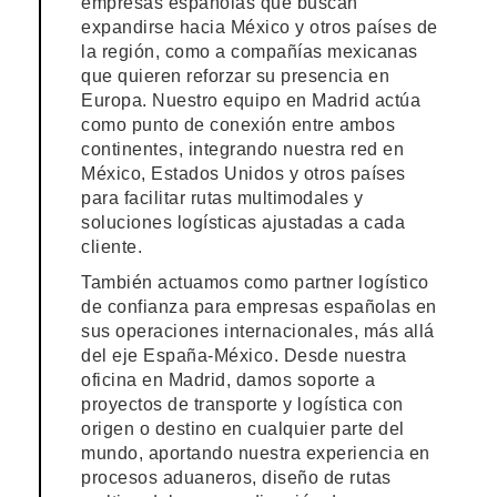
empresas españolas que buscan
expandirse hacia México y otros países de
la región, como a compañías mexicanas
que quieren reforzar su presencia en
Europa. Nuestro equipo en Madrid actúa
como punto de conexión entre ambos
continentes, integrando nuestra red en
México, Estados Unidos y otros países
para facilitar rutas multimodales y
soluciones logísticas ajustadas a cada
cliente.
También actuamos como partner logístico
de confianza para empresas españolas en
sus operaciones internacionales, más allá
del eje España-México. Desde nuestra
oficina en Madrid, damos soporte a
proyectos de transporte y logística con
origen o destino en cualquier parte del
mundo, aportando nuestra experiencia en
procesos aduaneros, diseño de rutas