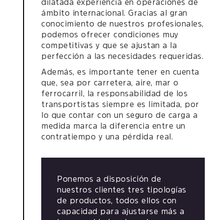
dilatada experiencia en operaciones de
ámbito internacional. Gracias al gran
conocimiento de nuestros profesionales,
podemos ofrecer condiciones muy
competitivas y que se ajustan a la
perfección a las necesidades requeridas.
Además, es importante tener en cuenta
que, sea por carretera, aire, mar o
ferrocarril, la responsabilidad de los
transportistas siempre es limitada, por
lo que contar con un seguro de carga a
medida marca la diferencia entre un
contratiempo y una pérdida real.
Ponemos a disposición de
nuestros clientes tres tipologías
de productos, todos ellos con
capacidad para ajustarse más a