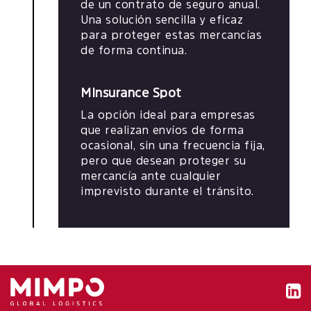
de un contrato de seguro anual.
Una solución sencilla y eficaz
para proteger estas mercancías
de forma continua.
MInsurance Spot
La opción ideal para empresas
que realizan envíos de forma
ocasional, sin una frecuencia fija,
pero que desean proteger su
mercancía ante cualquier
imprevisto durante el tránsito.