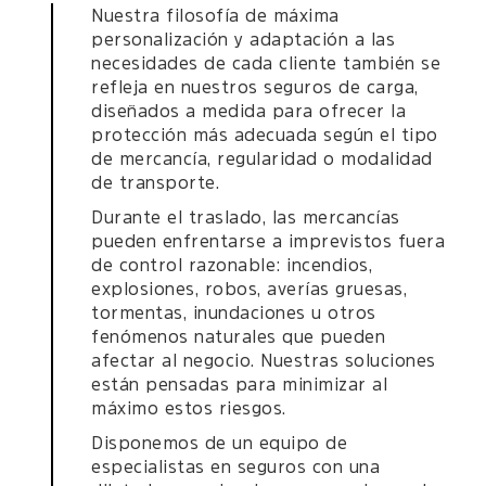
Nuestra filosofía de máxima
personalización y adaptación a las
necesidades de cada cliente también se
refleja en nuestros seguros de carga,
diseñados a medida para ofrecer la
protección más adecuada según el tipo
de mercancía, regularidad o modalidad
de transporte.
Durante el traslado, las mercancías
pueden enfrentarse a imprevistos fuera
de control razonable: incendios,
explosiones, robos, averías gruesas,
tormentas, inundaciones u otros
fenómenos naturales que pueden
afectar al negocio. Nuestras soluciones
están pensadas para minimizar al
máximo estos riesgos.
Disponemos de un equipo de
especialistas en seguros con una