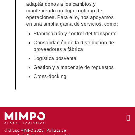
adaptándonos a los cambios y
manteniendo un flujo continuo de
operaciones. Para ello, nos apoyamos
en una amplia gama de servicios, como:
Planificación y control del transporte
Consolidación de la distribución de
proveedores a fábrica
Logística posventa
Gestión y almacenaje de repuestos
Cross-docking
© Grupo MIMPO 2025 |
Política de