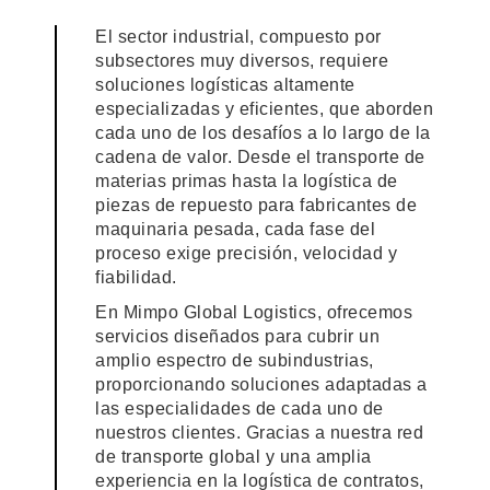
El sector industrial, compuesto por
subsectores muy diversos, requiere
soluciones logísticas altamente
especializadas y eficientes, que aborden
cada uno de los desafíos a lo largo de la
cadena de valor. Desde el transporte de
materias primas hasta la logística de
piezas de repuesto para fabricantes de
maquinaria pesada, cada fase del
proceso exige precisión, velocidad y
fiabilidad.
En Mimpo Global Logistics, ofrecemos
servicios diseñados para cubrir un
amplio espectro de subindustrias,
proporcionando soluciones adaptadas a
las especialidades de cada uno de
nuestros clientes. Gracias a nuestra red
de transporte global y una amplia
experiencia en la logística de contratos,