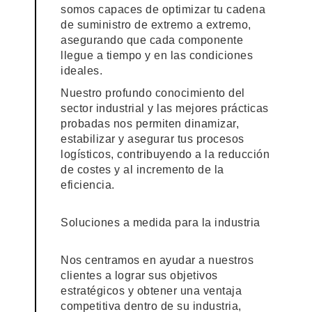
somos capaces de optimizar tu cadena
de suministro de extremo a extremo,
asegurando que cada componente
llegue a tiempo y en las condiciones
ideales.
Nuestro profundo conocimiento del
sector industrial y las mejores prácticas
probadas nos permiten dinamizar,
estabilizar y asegurar tus procesos
logísticos, contribuyendo a la reducción
de costes y al incremento de la
eficiencia.
Soluciones a medida para la industria
Nos centramos en ayudar a nuestros
clientes a lograr sus objetivos
estratégicos y obtener una ventaja
competitiva dentro de su industria,