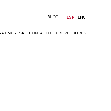
BLOG
ESP
ENG
|
RA EMPRESA
CONTACTO
PROVEEDORES