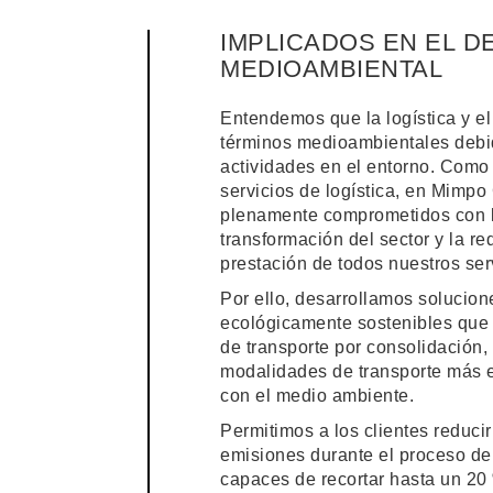
IMPLICADOS EN EL D
MEDIOAMBIENTAL
Entendemos que la logística y el
términos medioambientales debi
actividades en el entorno. Como 
servicios de logística, en Mimpo
plenamente comprometidos con l
transformación del sector y la r
prestación de todos nuestros ser
Por ello, desarrollamos solucion
ecológicamente sostenibles que 
de transporte por consolidación,
modalidades de transporte más e
con el medio ambiente.
Permitimos a los clientes reduci
emisiones durante el proceso de
capaces de recortar hasta un 2