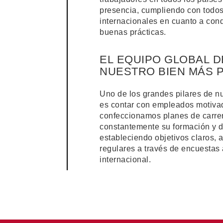
presencia, cumpliendo con todos
internacionales en cuanto a cond
buenas prácticas.
EL EQUIPO GLOBAL D
NUESTRO BIEN MÁS 
Uno de los grandes pilares de nu
es contar con empleados motivado
confeccionamos planes de carre
constantemente su formación y de
estableciendo objetivos claros,
regulares a través de encuestas 
internacional.