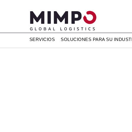
SERVICIOS
SOLUCIONES PARA SU INDUST