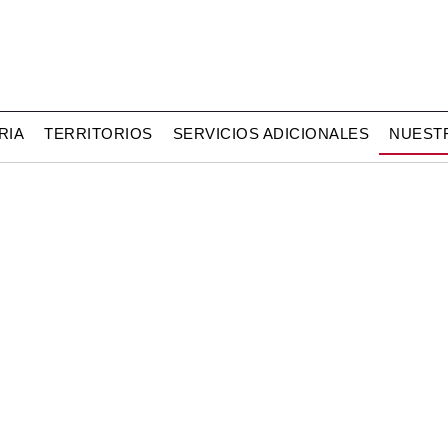
RIA
TERRITORIOS
SERVICIOS ADICIONALES
NUEST