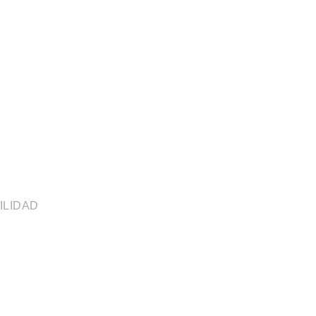
ILIDAD